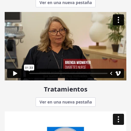
Ver en una nueva pestaña
Tratamientos
Ver en una nueva pestaña