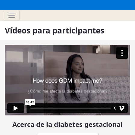
Vídeos para participantes
Acerca de la diabetes gestacional