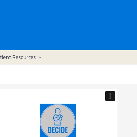
tient Resources