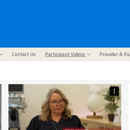
Contact Us
Participant Videos
Provider & Pa