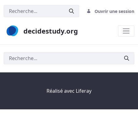
Ouvrir une session
decidestudy.org
Rechercher
Réalisé avec
Liferay